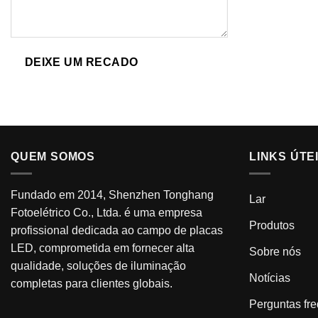
DEIXE UM RECADO
QUEM SOMOS
LINKS ÚTE
Fundado em 2014, Shenzhen Tonghang
Lar
Fotoelétrico Co., Ltda. é uma empresa
Produtos
profissional dedicada ao campo de placas
LED, comprometida em fornecer alta
Sobre nós
qualidade, soluções de iluminação
Notícias
completas para clientes globais.
Perguntas fr