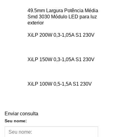
49.5mm Largura Potência Média
Smd 3030 Módulo LED para luz
exterior
XiLP 200W 0,3-1,05A S1 230V
XiLP 150W 0,3-1,05A S1 230V
XiLP 100W 0,5-1,5A S1 230V
Enviar consulta
Seu nome: