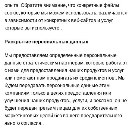
опыта. Обратите внимание, что конкретные файлы
cookie, которые мы можем использовать, различаются
в зависимости от конкретных веб-сайтов и услуг,
которые вы используете..
Раскрытие персональных данных
Мы предоставляем определенные персональные
данные стратегическим партнерам, которые работают
с нами для предоставления наших продуктов и услуг
или помогают нам продвигать их среди клиентов.. Мы
будем передавать персональные данные этим
компаниям только в целях предоставления или
улучшения наших продуктов., услуги, и реклама; он не
будет передан третьим лицам для их собственных
маркетинговых целей без вашего предварительного
явного согласия..