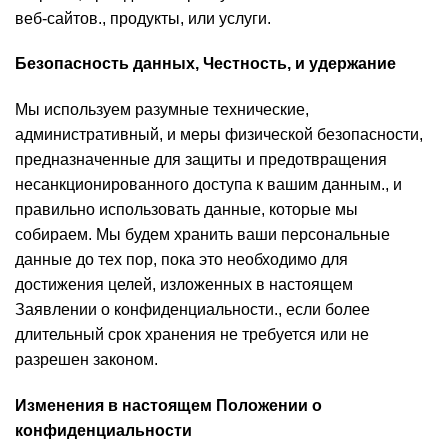
веб-сайтов., продукты, или услуги.
Безопасность данных, Честность, и удержание
Мы используем разумные технические,
административный, и меры физической безопасности,
предназначенные для защиты и предотвращения
несанкционированного доступа к вашим данным., и
правильно использовать данные, которые мы
собираем. Мы будем хранить ваши персональные
данные до тех пор, пока это необходимо для
достижения целей, изложенных в настоящем
Заявлении о конфиденциальности., если более
длительный срок хранения не требуется или не
разрешен законом.
Изменения в настоящем Положении о
конфиденциальности