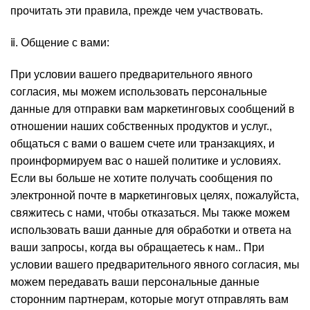
прочитать эти правила, прежде чем участвовать.
ⅱ. Общение с вами:
При условии вашего предварительного явного
согласия, мы можем использовать персональные
данные для отправки вам маркетинговых сообщений в
отношении наших собственных продуктов и услуг.,
общаться с вами о вашем счете или транзакциях, и
проинформируем вас о нашей политике и условиях.
Если вы больше не хотите получать сообщения по
электронной почте в маркетинговых целях, пожалуйста,
свяжитесь с нами, чтобы отказаться. Мы также можем
использовать ваши данные для обработки и ответа на
ваши запросы, когда вы обращаетесь к нам.. При
условии вашего предварительного явного согласия, мы
можем передавать ваши персональные данные
сторонним партнерам, которые могут отправлять вам