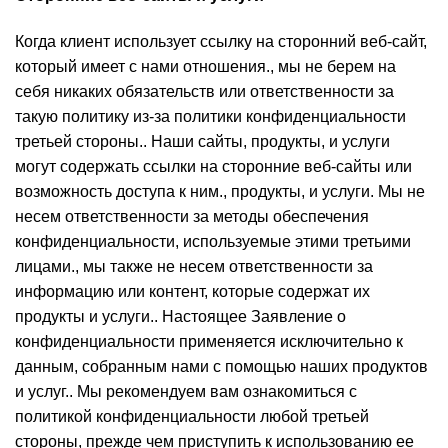
Когда клиент использует ссылку на сторонний веб-сайт,
который имеет с нами отношения., мы не берем на
себя никаких обязательств или ответственности за
такую ​​политику из-за политики конфиденциальности
третьей стороны.. Наши сайты, продукты, и услуги
могут содержать ссылки на сторонние веб-сайты или
возможность доступа к ним., продукты, и услуги. Мы не
несем ответственности за методы обеспечения
конфиденциальности, используемые этими третьими
лицами., мы также не несем ответственности за
информацию или контент, которые содержат их
продукты и услуги.. Настоящее Заявление о
конфиденциальности применяется исключительно к
данным, собранным нами с помощью наших продуктов
и услуг.. Мы рекомендуем вам ознакомиться с
политикой конфиденциальности любой третьей
стороны, прежде чем приступить к использованию ее