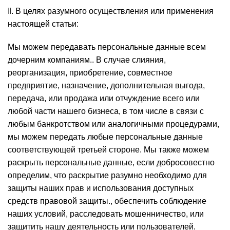
ⅱ. В целях разумного осуществления или применения
настоящей статьи:
Мы можем передавать персональные данные всем
дочерним компаниям.. В случае слияния,
реорганизация, приобретение, совместное
предприятие, назначение, дополнительная выгода,
передача, или продажа или отчуждение всего или
любой части нашего бизнеса, в том числе в связи с
любым банкротством или аналогичными процедурами,
мы можем передать любые персональные данные
соответствующей третьей стороне. Мы также можем
раскрыть персональные данные, если добросовестно
определим, что раскрытие разумно необходимо для
защиты наших прав и использования доступных
средств правовой защиты., обеспечить соблюдение
наших условий, расследовать мошенничество, или
защитить нашу деятельность или пользователей.