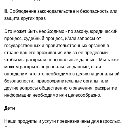
ⅲ. Соблюдение законодательства и безопасность или
защита других прав
Это может быть необходимо - по закону, юридический
процесс, судебный процесс, и/или запросы от
государственных и правительственных органов в
стране вашего проживания или за ее пределами —
чтобы мы раскрыли персональные данные.. Мы также
можем раскрыть персональные данные, если
определим, что это необходимо в целях национальной
безопасности., правоохранительные органы, или
другие вопросы общественного значения, раскрытие
информации необходимо или целесообразно.
Дети
Наши продукты и услуги предназначены для взрослых..