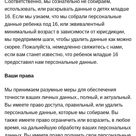
Соответственно, мы сознательно не собираем,
использовать, или раскрывать данные о детях младше
16. Если мы узнаем, что мы собрали персональные
данные ребенка под 16, или эквивалентный
минимальный возраст в зависимости от юрисдикции,
мы предпримем шаги, чтобы удалить данные как можно
скорее. Пожалуйста, немедленно свяжитесь с нами,
если вам станет известно, что ребенок младше 16
предоставил нам персональные данные.
Ваши права
Мы принимаем разумные меры для обеспечения
точности ваших личных данных., полный, и актуальный.
Вы имеете право доступа, правильный, или удалить
персональные данные, которые мы собираем. Вы
также имеете право ограничить или возразить, в любое
время, на дальнейшую обработку ваших персональных
данных. Вы имеете право получить свои персональные