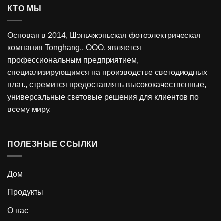
КТО МЫ
Основан в 2014, Шэньчжэньская фотоэлектрическая
компания Tonghang., ООО. является
профессиональным предприятием,
специализирующимся на производстве светодиодных
плат., стремится предоставлять высококачественные,
универсальные световые решения для клиентов по
всему миру.
ПОЛЕЗНЫЕ ССЫЛКИ
Дом
Продукты
О нас