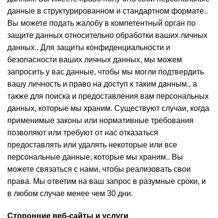
данные в структурированном и стандартном формате..
Вы можете подать жалобу в компетентный орган по
защите данных относительно обработки ваших личных
данных.. Для защиты конфиденциальности и
безопасности ваших личных данных, мы можем
запросить у вас данные, чтобы мы могли подтвердить
вашу личность и право на доступ к таким данным., а
также для поиска и предоставления вам персональных
данных, которые мы храним. Существуют случаи, когда
применимые законы или нормативные требования
позволяют или требуют от нас отказаться
предоставлять или удалять некоторые или все
персональные данные, которые мы храним.. Вы
можете связаться с нами, чтобы реализовать свои
права. Мы ответим на ваш запрос в разумные сроки, и
в любом случае менее чем 30 дни.
Сторонние веб-сайты и услуги