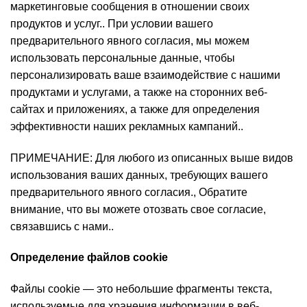
маркетинговые сообщения в отношении своих
продуктов и услуг.. При условии вашего
предварительного явного согласия, мы можем
использовать персональные данные, чтобы
персонализировать ваше взаимодействие с нашими
продуктами и услугами, а также на сторонних веб-
сайтах и ​​приложениях, а также для определения
эффективности наших рекламных кампаний..
ПРИМЕЧАНИЕ: Для любого из описанных выше видов
использования ваших данных, требующих вашего
предварительного явного согласия., Обратите
внимание, что вы можете отозвать свое согласие,
связавшись с нами..
Определение файлов cookie
Файлы cookie — это небольшие фрагменты текста,
используемые для хранения информации в веб-