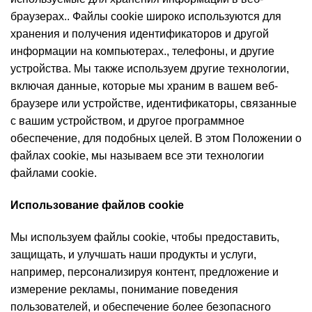
браузерах.. Файлы cookie широко используются для
хранения и получения идентификаторов и другой
информации на компьютерах., телефоны, и другие
устройства. Мы также используем другие технологии,
включая данные, которые мы храним в вашем веб-
браузере или устройстве, идентификаторы, связанные
с вашим устройством, и другое программное
обеспечение, для подобных целей. В этом Положении о
файлах cookie, мы называем все эти технологии
файлами cookie.
Использование файлов cookie
Мы используем файлы cookie, чтобы предоставить,
защищать, и улучшать наши продукты и услуги,
например, персонализируя контент, предложение и
измерение рекламы, понимание поведения
пользователей, и обеспечение более безопасного