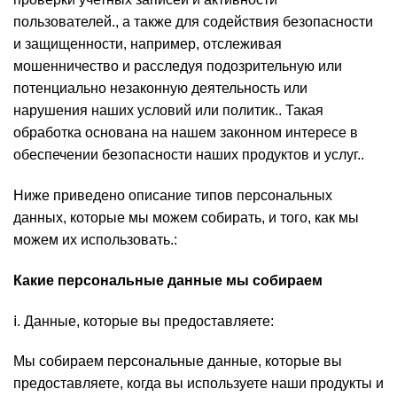
пользователей., а также для содействия безопасности
и защищенности, например, отслеживая
мошенничество и расследуя подозрительную или
потенциально незаконную деятельность или
нарушения наших условий или политик.. Такая
обработка основана на нашем законном интересе в
обеспечении безопасности наших продуктов и услуг..
Ниже приведено описание типов персональных
данных, которые мы можем собирать, и того, как мы
можем их использовать.:
Какие персональные данные мы собираем
ⅰ. Данные, которые вы предоставляете:
Мы собираем персональные данные, которые вы
предоставляете, когда вы используете наши продукты и