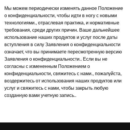
Мы можем периодически изменять данное Положение
о конфиденциальности, чтобы идти в ногу с новыми
технологиями., отраслевая практика, и нормативные
требования, среди других причин. Ваше дальнейшее
использование наших продуктов и услуг после даты
вступления в силу Заявления о конфиденциальности
означает, что вы принимаете пересмотренную версию
Заявления о конфиденциальности.. Если вы не
согласны с измененным Положением о
конфиденциальности, свяжитесь с нами., пожалуйста,
воздержитесь от использования наших продуктов или
услуг и свяжитесь с нами, чтобы закрыть любую
созданную вами учетную запись..