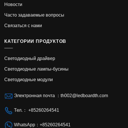
Новости
Часто задаваемые вопросы
Связаться с нами
КАТЕГОРИИ ПРОДУКТОВ
Светодиодный драйвер
Светодиодные лампы-бусины
Светодиодные модули
Электронная почта ：th002@ledboardth.com
Тел.： +85260264541
WhatsApp：+85260264541