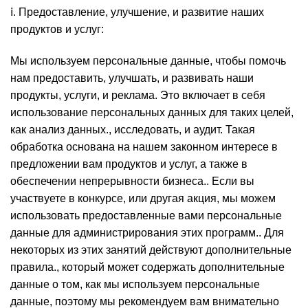
ⅰ. Предоставление, улучшение, и развитие наших
продуктов и услуг:
Мы используем персональные данные, чтобы помочь
нам предоставить, улучшать, и развивать наши
продукты, услуги, и реклама. Это включает в себя
использование персональных данных для таких целей,
как анализ данных., исследовать, и аудит. Такая
обработка основана на нашем законном интересе в
предложении вам продуктов и услуг, а также в
обеспечении непрерывности бизнеса.. Если вы
участвуете в конкурсе, или другая акция, мы можем
использовать предоставленные вами персональные
данные для администрирования этих программ.. Для
некоторых из этих занятий действуют дополнительные
правила., который может содержать дополнительные
данные о том, как мы используем персональные
данные, поэтому мы рекомендуем вам внимательно