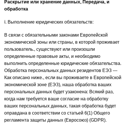
Раскрытие или хранение данных, Передача, и
обработка
ⅰ. Выполнение юридических обязательств:
В связи с обязательными законами Европейской
экономической зоны или страны, в которой проживает
пользователь., существуют или произошли
определенные правовые акты, и необходимо
выполнить определенные юридические обязательства.
Обработка персональных данных резидентов ЕЭЗ —
Как описано ниже., если вы проживаете в Европейской
экономической зоне (ЕЭЗ), наша обработка ваших
персональных данных будет узаконена: Всякий раз,
когда нам требуется ваше согласие на обработку
ваших персональных данных, такая обработка будет
оправдана в соответствии со статьей 6(1) Общего
регламента защиты данных (Евросоюз) (GDPR).