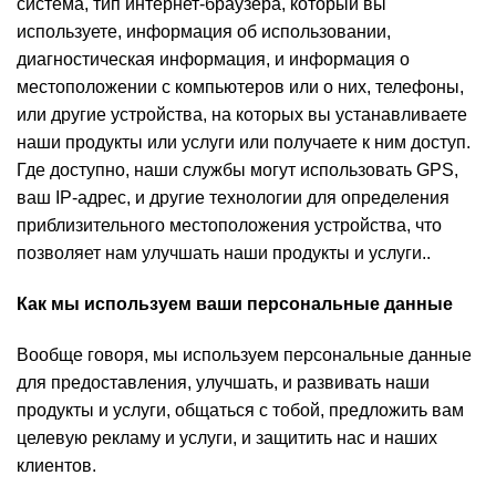
система, тип интернет-браузера, который вы
используете, информация об использовании,
диагностическая информация, и информация о
местоположении с компьютеров или о них, телефоны,
или другие устройства, на которых вы устанавливаете
наши продукты или услуги или получаете к ним доступ.
Где доступно, наши службы могут использовать GPS,
ваш IP-адрес, и другие технологии для определения
приблизительного местоположения устройства, что
позволяет нам улучшать наши продукты и услуги..
Как мы используем ваши персональные данные
Вообще говоря, мы используем персональные данные
для предоставления, улучшать, и развивать наши
продукты и услуги, общаться с тобой, предложить вам
целевую рекламу и услуги, и защитить нас и наших
клиентов.