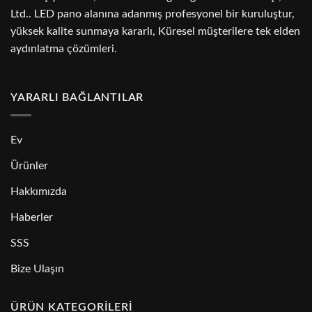
Ltd.. LED pano alanına adanmış profesyonel bir kuruluştur,
yüksek kalite sunmaya kararlı, Küresel müşterilere tek elden
aydınlatma çözümleri.
YARARLI BAĞLANTILAR
Ev
Ürünler
Hakkımızda
Haberler
SSS
Bize Ulaşın
ÜRÜN KATEGORILERI