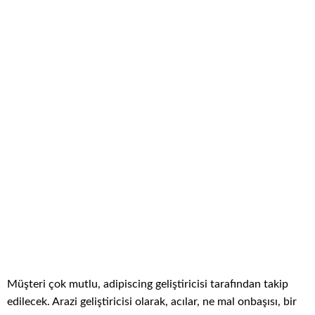
Müşteri çok mutlu, adipiscing geliştiricisi tarafından takip
edilecek. Arazi geliştiricisi olarak, acılar, ne mal onbaşısı, bir