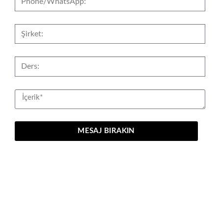
MESAJ BIRAKIN