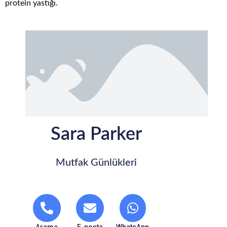
protein yastığı.
Sara Parker
Mutfak Günlükleri