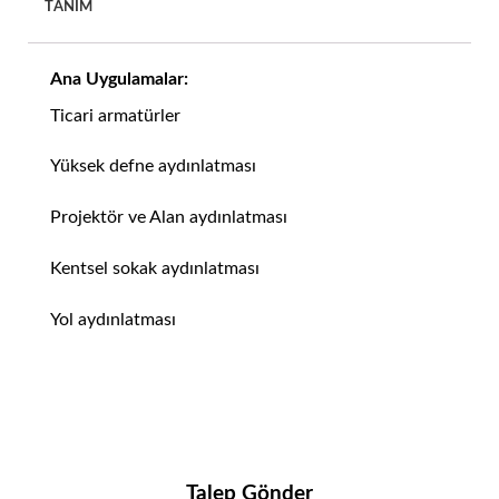
TANIM
Ana Uygulamalar:
Ticari armatürler
Yüksek defne aydınlatması
Projektör ve Alan aydınlatması
Kentsel sokak aydınlatması
Yol aydınlatması
Talep Gönder