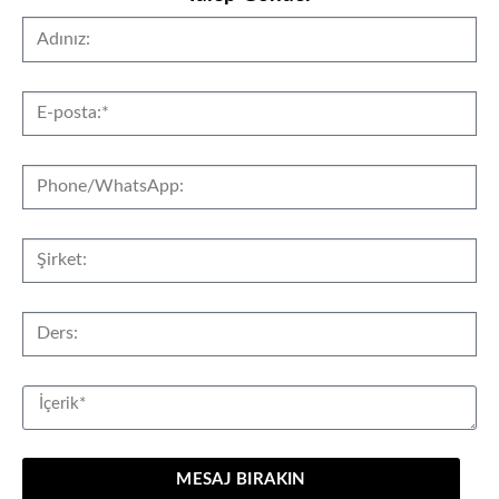
MESAJ BIRAKIN